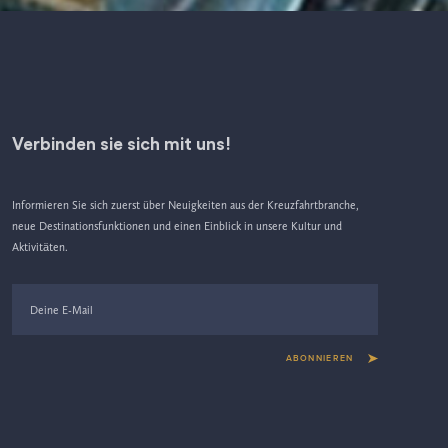
Verbinden sie sich mit uns!
Informieren Sie sich zuerst über Neuigkeiten aus der Kreuzfahrtbranche,
neue Destinationsfunktionen und einen Einblick in unsere Kultur und
Aktivitäten.
ABONNIEREN