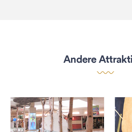
Andere Attrakt