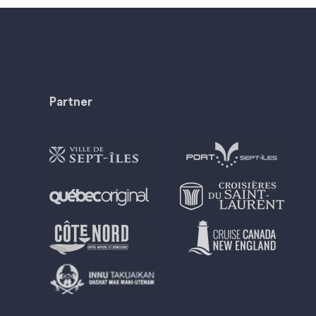
Partner