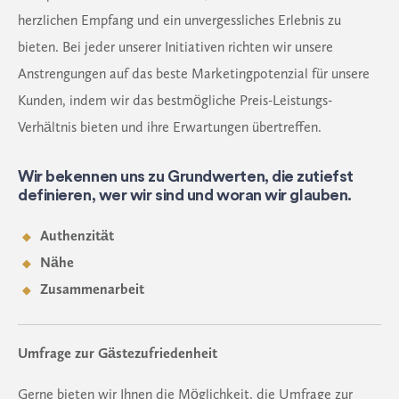
herzlichen Empfang und ein unvergessliches Erlebnis zu
bieten. Bei jeder unserer Initiativen richten wir unsere
Anstrengungen auf das beste Marketingpotenzial für unsere
Kunden, indem wir das bestmögliche Preis-Leistungs-
Verhältnis bieten und ihre Erwartungen übertreffen.
Wir bekennen uns zu Grundwerten, die zutiefst
definieren, wer wir sind und woran wir glauben.
Authenzität
Nähe
Zusammenarbeit
Umfrage zur Gästezufriedenheit
Gerne bieten wir Ihnen die Möglichkeit, die Umfrage zur