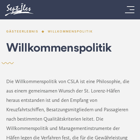
GÄSTEERLEBNIS
WILLKOMMENSPOLITIK
Willkommenspolitik
Die Willkommenspolitik von CSLA ist eine Philosophie, die
aus einem gemeinsamen Wunsch der St. Lorenz-Häfen
heraus entstanden ist und den Empfang von
Kreuzfahrtschiffen, Besatzungsmitgliedern und Passagieren
nach bestimmten Qualitätskriterien leitet. Die
Willkommenspolitik und Managementinstrumente der
Häfen legen die Verfahren fest, die für die Gewährleistung