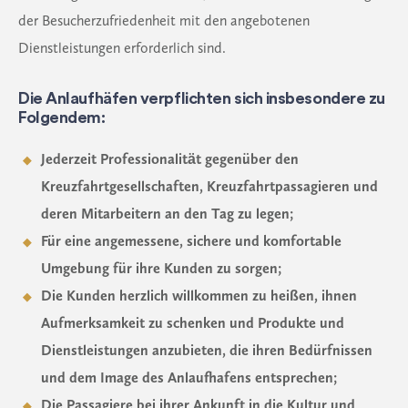
der Besucherzufriedenheit mit den angebotenen
Dienstleistungen erforderlich sind.
Die Anlaufhäfen verpflichten sich insbesondere zu
Folgendem:
Jederzeit Professionalität gegenüber den
Kreuzfahrtgesellschaften, Kreuzfahrtpassagieren und
deren Mitarbeitern an den Tag zu legen;
Für eine angemessene, sichere und komfortable
Umgebung für ihre Kunden zu sorgen;
Die Kunden herzlich willkommen zu heißen, ihnen
Aufmerksamkeit zu schenken und Produkte und
Dienstleistungen anzubieten, die ihren Bedürfnissen
und dem Image des Anlaufhafens entsprechen;
Die Passagiere bei ihrer Ankunft in die Kultur und