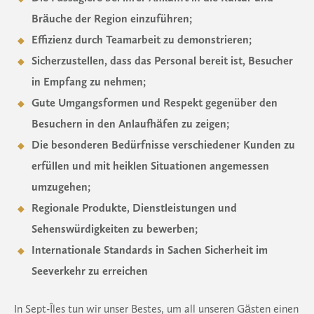
Bräuche der Region einzuführen;
Effizienz durch Teamarbeit zu demonstrieren;
Sicherzustellen, dass das Personal bereit ist, Besucher
in Empfang zu nehmen;
Gute Umgangsformen und Respekt gegenüber den
Besuchern in den Anlaufhäfen zu zeigen;
Die besonderen Bedürfnisse verschiedener Kunden zu
erfüllen und mit heiklen Situationen angemessen
umzugehen;
Regionale Produkte, Dienstleistungen und
Sehenswürdigkeiten zu bewerben;
Internationale Standards in Sachen Sicherheit im
Seeverkehr zu erreichen
In Sept-Îles tun wir unser Bestes, um all unseren Gästen einen