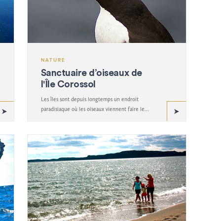
NATURE
Sanctuaire d’oiseaux de
l'Île Corossol
Les îles sont depuis longtemps un endroit
paradisiaque où les oiseaux viennent faire leurs
nids.