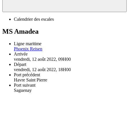
Calendrier des escales
MS Amadea
Ligne maritime
Phoenix Reisen
Arrivée
vendredi, 12 août 2022, 09H00
Départ
vendredi, 12 août 2022, 18H00
Port précédent
Havre Saint Pierre
Port suivant
Saguenay