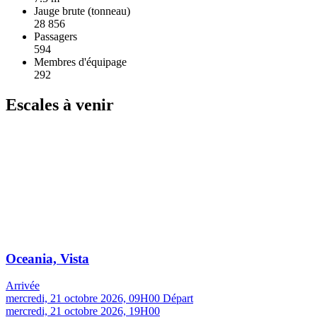
Jauge brute (tonneau)
28 856
Passagers
594
Membres d'équipage
292
Escales à venir
Oceania, Vista
Arrivée
mercredi, 21 octobre 2026, 09H00
Départ
mercredi, 21 octobre 2026, 19H00