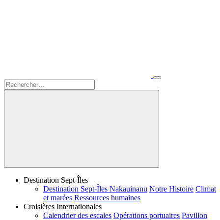
Destination Sept-Îles
Destination Sept-Îles Nakauinanu
Notre Histoire
Climat
et marées
Ressources humaines
Croisières Internationales
Calendrier des escales
Opérations portuaires
Pavillon