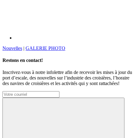
Nouvelles
|
GALERIE PHOTO
Restons en contact!
Inscrivez-vous à notre infolettre afin de recevoir les mises à jour du
port d’escale, des nouvelles sur l’industrie des croisières, l’horaire
des navires de croisières et les activités qui y sont rattachées!