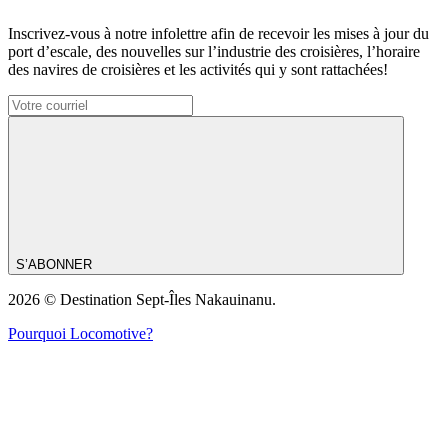
Inscrivez-vous à notre infolettre afin de recevoir les mises à jour du
port d’escale, des nouvelles sur l’industrie des croisières, l’horaire
des navires de croisières et les activités qui y sont rattachées!
S’ABONNER
2026 © Destination Sept-Îles Nakauinanu.
Pourquoi Locomotive?