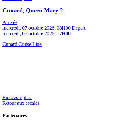
Cunard, Queen Mary 2
Arrivée
mercredi, 07 octobre 2026, 08H00
Départ
mercredi, 07 octobre 2026, 17H00
Cunard Cruise Line
En savoir plus
Retour aux escales
Partenaires