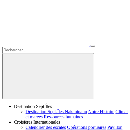
Destination Sept-Îles
Destination Sept-Îles Nakauinanu
Notre Histoire
Climat
et marées
Ressources humaines
Croisières Internationales
Calendrier des escales
Opérations portuaires
Pavillon