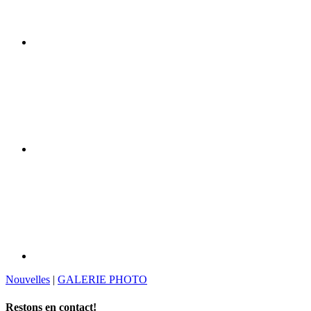
Nouvelles
|
GALERIE PHOTO
Restons en contact!