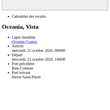
Calendrier des escales
Oceania, Vista
Ligne maritime
Oceania Cruises
Arrivée
mercredi, 21 octobre 2026, 09H00
Départ
mercredi, 21 octobre 2026, 19H00
Port précédent
Baie-Comeau
Port suivant
Havre-Saint-Pierre