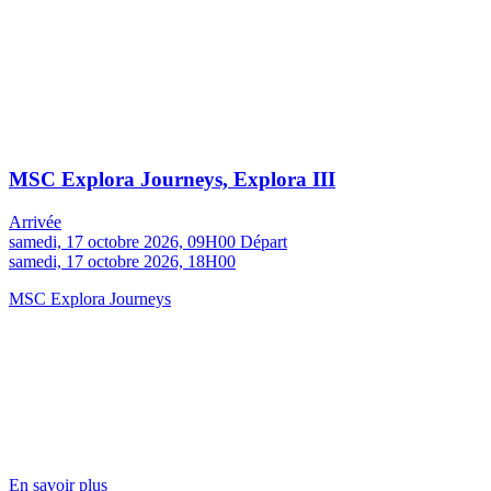
MSC Explora Journeys, Explora III
Arrivée
samedi, 17 octobre 2026, 09H00
Départ
samedi, 17 octobre 2026, 18H00
MSC Explora Journeys
En savoir plus