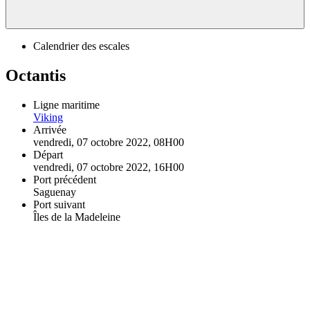
Calendrier des escales
Octantis
Ligne maritime
Viking
Arrivée
vendredi, 07 octobre 2022, 08H00
Départ
vendredi, 07 octobre 2022, 16H00
Port précédent
Saguenay
Port suivant
Îles de la Madeleine