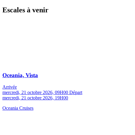
Escales à venir
Oceania, Vista
Arrivée
mercredi, 21 octobre 2026, 09H00
Départ
mercredi, 21 octobre 2026, 19H00
Oceania Cruises