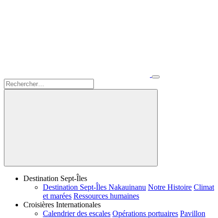
Destination Sept-Îles
Destination Sept-Îles Nakauinanu
Notre Histoire
Climat
et marées
Ressources humaines
Croisières Internationales
Calendrier des escales
Opérations portuaires
Pavillon