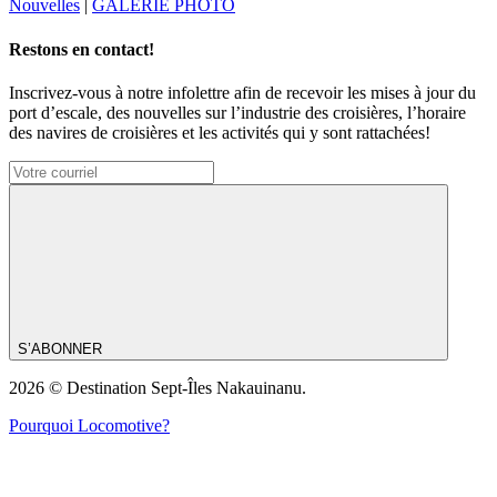
Nouvelles
|
GALERIE PHOTO
Restons en contact!
Inscrivez-vous à notre infolettre afin de recevoir les mises à jour du
port d’escale, des nouvelles sur l’industrie des croisières, l’horaire
des navires de croisières et les activités qui y sont rattachées!
S’ABONNER
2026 © Destination Sept-Îles Nakauinanu.
Pourquoi Locomotive?