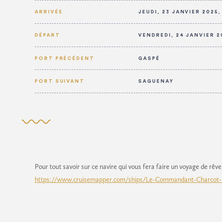
ARRIVÉE
JEUDI, 23 JANVIER 2025,
DÉPART
VENDREDI, 24 JANVIER 2
PORT PRÉCÉDENT
GASPÉ
PORT SUIVANT
SAGUENAY
Pour tout savoir sur ce navire qui vous fera faire un voyage de rêv
https://www.cruisemapper.com/ships/Le-Commandant-Charcot-