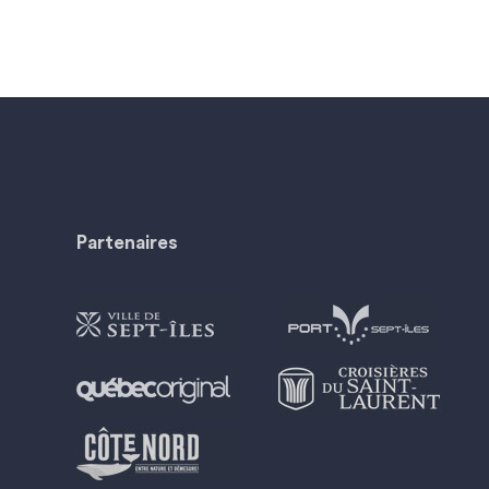
Partenaires