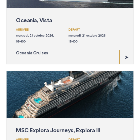
Oceania, Vista
ARRIVÉE
DÉPART
mercredi, 21 octobre 2026,
mercredi, 21 octobre 2026,
09H00
19H00
Oceania Cruises
MSC Explora Journeys, Explora III
ARRIVÉE
DÉPART