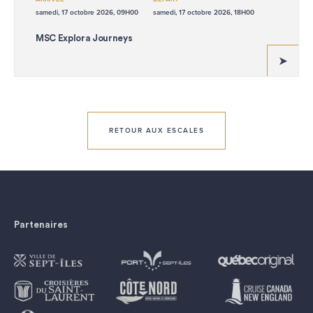
samedi, 17 octobre 2026, 09H00
samedi, 17 octobre 2026, 18H00
MSC Explora Journeys
RETOUR AUX ESCALES
Partenaires