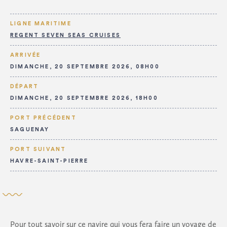
LIGNE MARITIME
REGENT SEVEN SEAS CRUISES
ARRIVÉE
DIMANCHE, 20 SEPTEMBRE 2026, 08H00
DÉPART
DIMANCHE, 20 SEPTEMBRE 2026, 18H00
PORT PRÉCÉDENT
SAGUENAY
PORT SUIVANT
HAVRE-SAINT-PIERRE
Pour tout savoir sur ce navire qui vous fera faire un voyage de