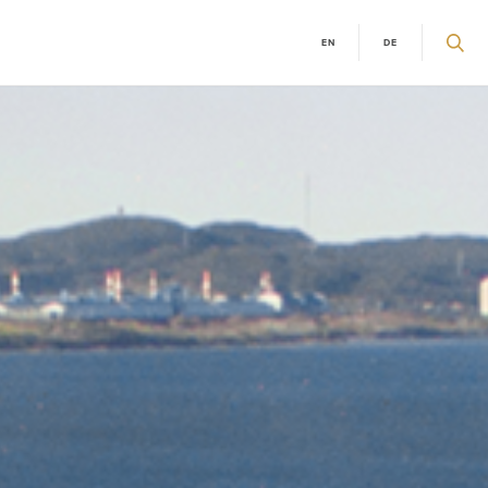
EN
DE