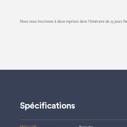
Nous nous inscrivons à deux reprises dans l’itinéraire de 23 jours
Spécifications
Bermudes
PAVILLON