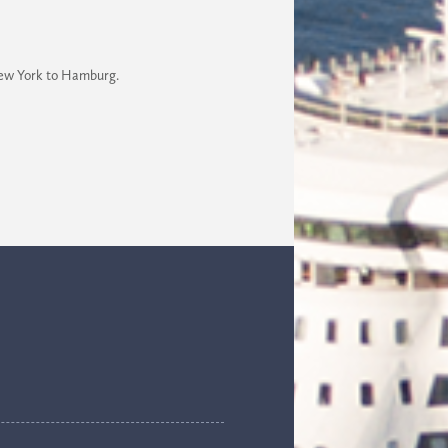
 New York to Hamburg.