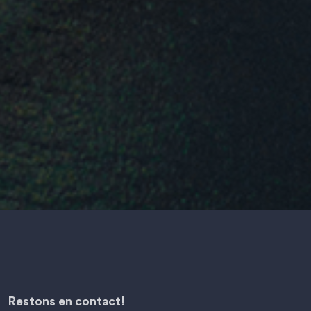
Restons en contact!