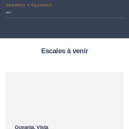
MEMBRES D'ÉQUIPAGE
302
Escales à venir
Oceania, Vista