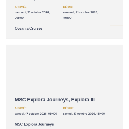
ARRIVÉE
DÉPART
mercredi, 21 octobre 2026,
mercredi, 21 octobre 2026,
09H00
19H00
Oceania Cruises
MSC Explora Journeys, Explora III
ARRIVÉE
DÉPART
samedi, 17 octobre 2026, 09H00
samedi, 17 octobre 2026, 18H00
MSC Explora Journeys