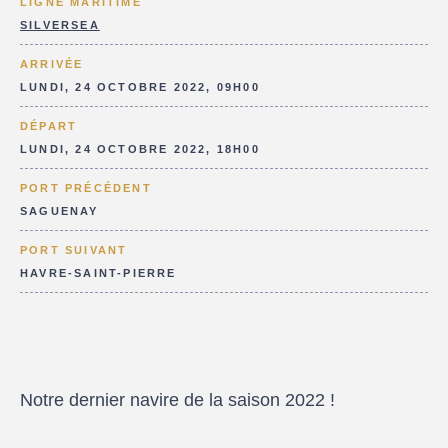
LIGNE MARITIME
SILVERSEA
ARRIVÉE
LUNDI, 24 OCTOBRE 2022, 09H00
DÉPART
LUNDI, 24 OCTOBRE 2022, 18H00
PORT PRÉCÉDENT
SAGUENAY
PORT SUIVANT
HAVRE-SAINT-PIERRE
Notre dernier navire de la saison 2022 !