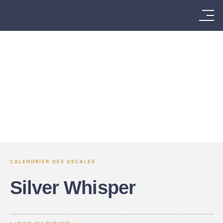
CALENDRIER DES ESCALES
Silver Whisper