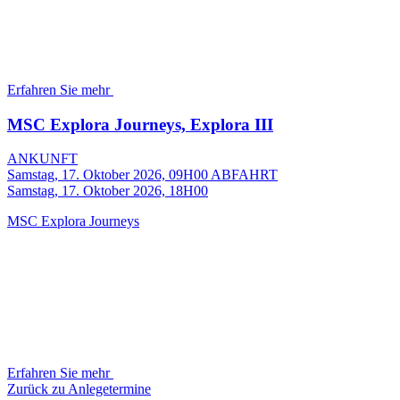
Erfahren Sie mehr
MSC Explora Journeys, Explora III
ANKUNFT
Samstag, 17. Oktober 2026, 09H00
ABFAHRT
Samstag, 17. Oktober 2026, 18H00
MSC Explora Journeys
Erfahren Sie mehr
Zurück zu Anlegetermine