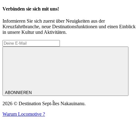
Verbinden sie sich mit uns!
Informieren Sie sich zuerst über Neuigkeiten aus der
Kreuzfahrtbranche, neue Destinationsfunktionen und einen Einblick
in unsere Kultur und Aktivitäten.
ABONNIEREN
2026 © Destination Sept-Îles Nakauinanu.
Warum Locomotive ?