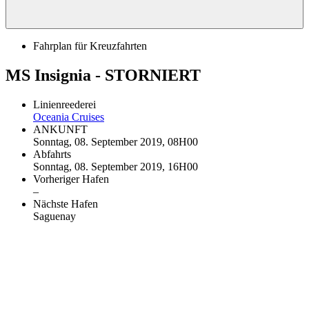
Fahrplan für Kreuzfahrten
MS Insignia - STORNIERT
Linienreederei
Oceania Cruises
ANKUNFT
Sonntag, 08. September 2019, 08H00
Abfahrts
Sonntag, 08. September 2019, 16H00
Vorheriger Hafen
–
Nächste Hafen
Saguenay