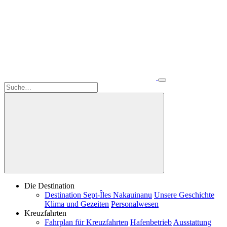
Die Destination
Destination Sept-Îles Nakauinanu
Unsere Geschichte
Klima und Gezeiten
Personalwesen
Kreuzfahrten
Fahrplan für Kreuzfahrten
Hafenbetrieb
Ausstattung