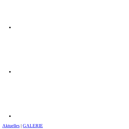
Aktuelles
|
GALERIE