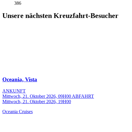
386
Unsere nächsten Kreuzfahrt-Besucher
Oceania, Vista
ANKUNFT
Mittwoch, 21. Oktober 2026, 09H00
ABFAHRT
Mittwoch, 21. Oktober 2026, 19H00
Oceania Cruises