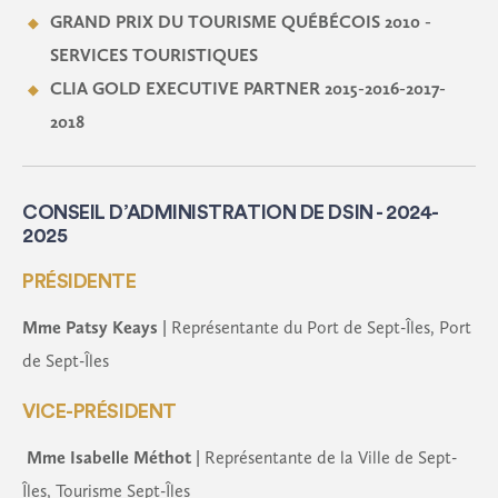
GRAND PRIX DU TOURISME QUÉBÉCOIS 2010 -
SERVICES TOURISTIQUES
CLIA GOLD EXECUTIVE PARTNER 2015-2016-2017-
2018
CONSEIL D’ADMINISTRATION DE DSIN - 2024-
2025
PRÉSIDENTE
Mme Patsy Keays
| Représentante du Port de Sept-Îles, Port
de Sept-Îles
VICE-PRÉSIDENT
Mme Isabelle Méthot
| Représentante de la Ville de Sept-
Îles, Tourisme Sept-Îles