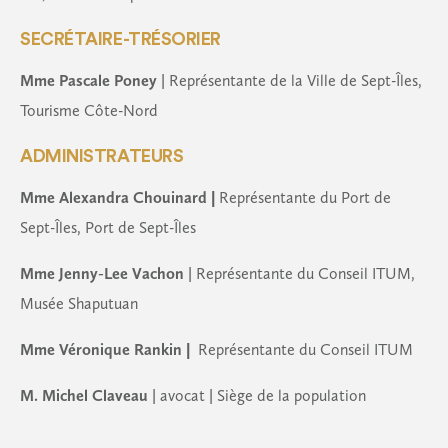
SECRÉTAIRE-TRÉSORIER
Mme Pascale Poney
| Représentante de la Ville de Sept-Îles,
Tourisme Côte-Nord
ADMINISTRATEURS
Mme Alexandra Chouinard |
Représentante du Port de
Sept-Îles, Port de Sept-Îles
Mme Jenny-Lee Vachon
| Représentante du Conseil ITUM,
Musée Shaputuan
Mme Véronique Rankin |
Représentante du Conseil ITUM
M. Michel Claveau
| avocat | Siège de la population