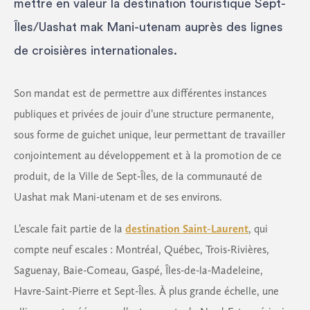
mettre en valeur la destination touristique Sept-
Îles/Uashat mak Mani-utenam auprès des lignes
de croisières internationales.
Son mandat est de permettre aux différentes instances
publiques et privées de jouir d’une structure permanente,
sous forme de guichet unique, leur permettant de travailler
conjointement au développement et à la promotion de ce
produit, de la Ville de Sept-Îles, de la communauté de
Uashat mak Mani-utenam et de ses environs.
L’escale fait partie de la
destination Saint-Laurent
, qui
compte neuf escales : Montréal, Québec, Trois-Rivières,
Saguenay, Baie-Comeau, Gaspé, Îles-de-la-Madeleine,
Havre-Saint-Pierre et Sept-Îles. À plus grande échelle, une